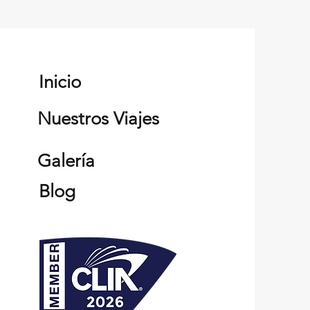
Inicio
Nuestros Viajes
Galería
Blog