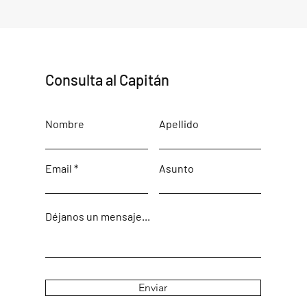
Consulta al Capitán
Nombre
Apellido
Email
Asunto
Déjanos un mensaje...
Enviar