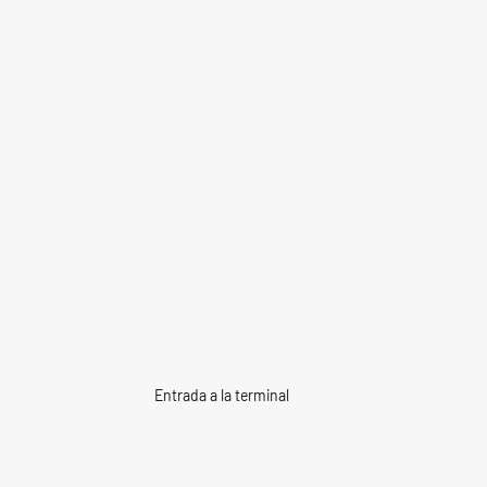
Entrada a la terminal