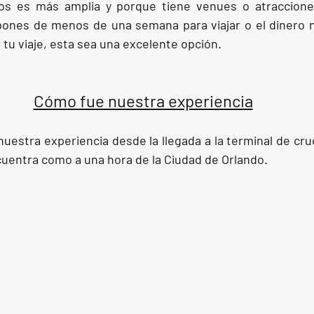
os es más amplia y porque tiene venues o atraccione
spones de menos de una semana para viajar o el dinero n
 tu viaje, esta sea una excelente opción. 
Cómo fue nuestra experiencia
stra experiencia desde la llegada a la terminal de cru
uentra como a una hora de la Ciudad de Orlando.