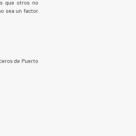
s que otros no 
o sea un factor 
ceros de Puerto 