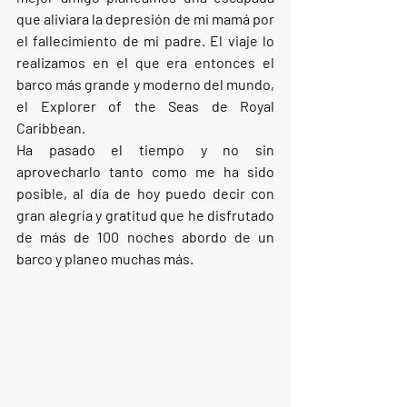
que aliviara la depresión de mi mamá por 
el fallecimiento de mi padre. El viaje lo 
realizamos en el que era entonces el 
barco más grande y moderno del mundo, 
el Explorer of the Seas de Royal 
Caribbean.
Ha pasado el tiempo y no sin 
aprovecharlo tanto como me ha sido 
posible, al día de hoy puedo decir con 
gran alegría y gratitud que he disfrutado 
de más de 100 noches abordo de un 
barco y planeo muchas más.