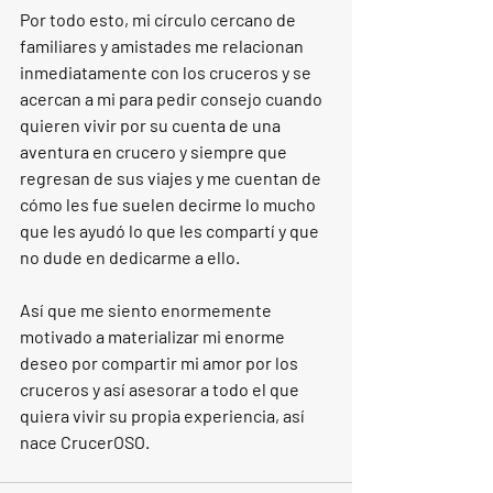
Por todo esto, mi círculo cercano de 
familiares y amistades me relacionan 
inmediatamente con los cruceros y se 
acercan a mi para pedir consejo cuando 
quieren vivir por su cuenta de una 
aventura en crucero y siempre que 
regresan de sus viajes y me cuentan de 
cómo les fue suelen decirme lo mucho 
que les ayudó lo que les compartí y que 
no dude en dedicarme a ello.
Así que me siento enormemente 
motivado a materializar mi enorme 
deseo por compartir mi amor por los 
cruceros y así asesorar a todo el que 
quiera vivir su propia experiencia, así 
nace CrucerOSO.