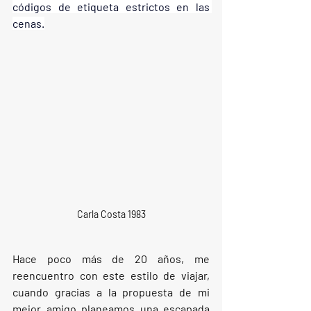
códigos de etiqueta estrictos en las 
cenas.
Carla Costa 1983
Hace poco más de 20 años, me 
reencuentro con este estilo de viajar, 
cuando gracias a la propuesta de mi 
mejor amigo planeamos una escapada 