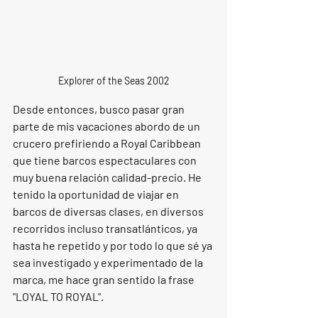
Explorer of the Seas 2002
Desde entonces, busco pasar gran 
parte de mis vacaciones abordo de un 
crucero prefiriendo a Royal Caribbean 
que tiene barcos espectaculares con 
muy buena relación calidad-precio. He 
tenido la oportunidad de viajar en 
barcos de diversas clases, en diversos 
recorridos incluso transatlánticos, ya 
hasta he repetido y por todo lo que sé ya 
sea investigado y experimentado de la 
marca, me hace gran sentido la frase 
"LOYAL TO ROYAL".