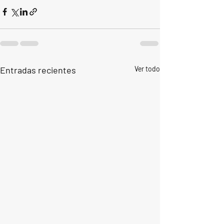
Entradas recientes
Ver todo