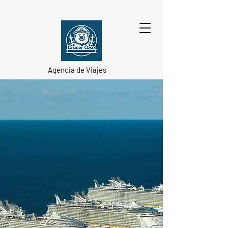
Agencia de Viajes