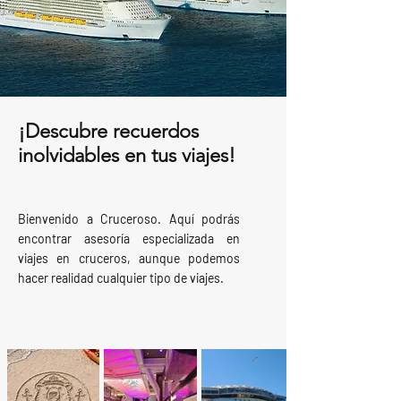
¡Descubre recuerdos
inolvidables en tus viajes!
Bienvenido a Cruceroso. Aquí podrás
encontrar asesoría especializada en
viajes en cruceros, aunque podemos
hacer realidad cualquier tipo de viajes.